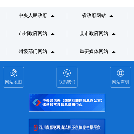
中央人民政府
省政府网站
市州政府网站
县市政府网站
州级部门网站
重要媒体网站
网站地图
联系我们
网站声明