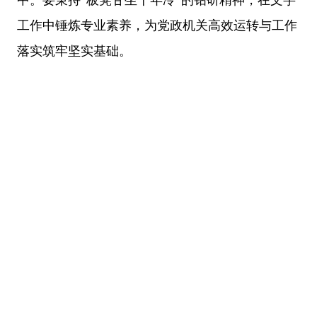
工作中锤炼专业素养，为党政机关高效运转与工作
落实筑牢坚实基础。