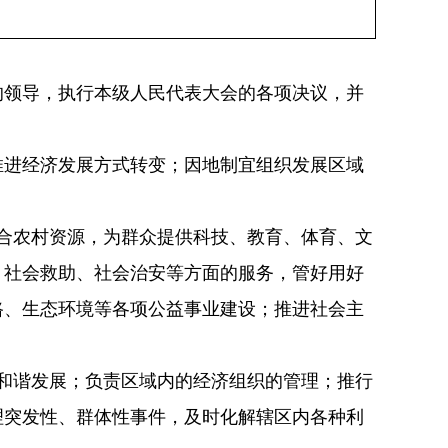
领导，执行本级人民代表大会的各项决议，并
进经济发展方式转变；因地制宜组织发展区域
合农村资源，为群众提供科技、教育、体育、文
、社会救助、社会治安等方面的服务，管好用好
路、生态环境等各项公益事业建设；推进社会主
和谐发展；负责区域内的经济组织的管理；推行
理突发性、群体性事件，及时化解辖区内各种利