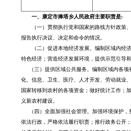
一、康定市捧塔乡人民政府主要职责是:
（一）贯彻执行党和国家的路线方针政策、法
报告执行决议、决定和命令的情况。
（二）促进本地经济发展。编制区域内经济发
特色经济；营造经济发展环境，提供示范引导
（三）提供区域公共服务。编制区域内各项社
化、信息、卫生、医疗、人才开发、劳动就业
国家转移到农村的各项资金；做好统计工作；
义新农村建设。
（四）全面加强社会管理。加强环境保护，努
依法行政，严格依法履行职责；推行政务公开