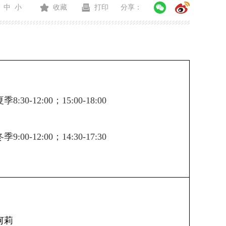
中
小
收藏
打印
分享：
夏季
8:30-12:00；15:00-18:00
冬季
9:00-12:00；14:30-17:30
何莉