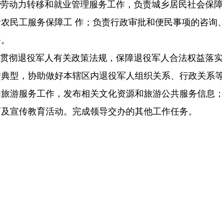
区劳动力转移和就业管理服务工作，负责城乡居民社会保
农民工服务保障工 作；负责行政审批和便民事项的咨询
务。
传贯彻退役军人有关政策法规，保障退役军人合法权益落
进典型，协助做好本辖区内退役军人组织关系、行政关系
旅游服务工作，发布相关文化资源和旅游公共服务信息；
育及宣传教育活动。完成领导交办的其他工作任务。