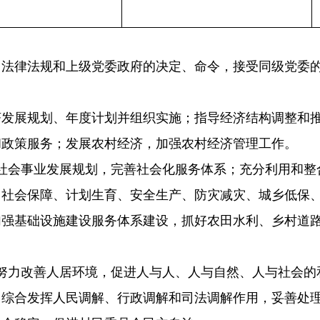
律法规和上级党委政府的决定、命令，接受同级党委的
展规划、年度计划并组织实施；指导经济结构调整和推
和政策服务；发展农村经济，加强农村经济管理工作。
会事业发展规划，完善社会化服务体系；充分利用和整
、社会保障、计划生育、安全生产、防灾减灾、城乡低保
加强基础设施建设服务体系建设，抓好农田水利、乡村道
力改善人居环境，促进人与人、人与自然、人与社会的
；综合发挥人民调解、行政调解和司法调解作用，妥善处