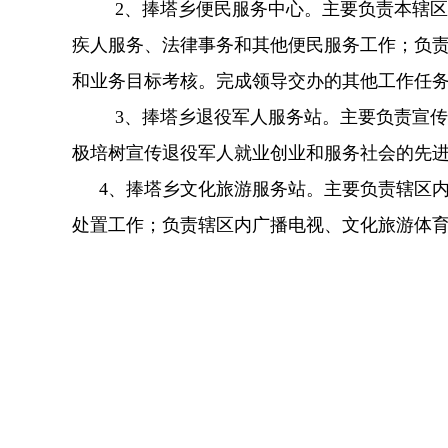
2、捧塔乡便民服务中心。主要负责本辖
疾人服务、法律事务和其他便民服务工作；负责
和业务目标考核。完成领导交办的其他工作任
3、捧塔乡退役军人服务站。主要负责宣
极培树宣传退役军人就业创业和服务社会的先
4、捧塔乡文化旅游服务站。主要负责辖区内
处置工作；负责辖区内广播电视、文化旅游体