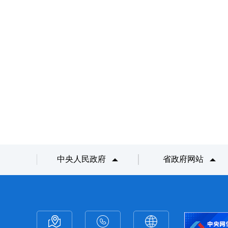
中央人民政府
省政府网站