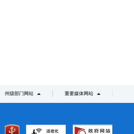
州级部门网站
重要媒体网站