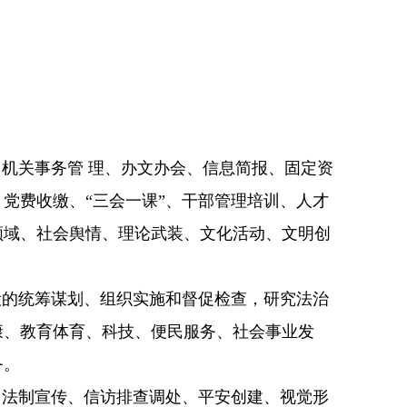
机关事务管 理、办文办会、信息简报、固定资
党费收缴、“
三会一课
”、干部管理培训、人才
领域、社会舆情、理论武装、文化活动、文明创
设的统筹谋划、组织实施和督促检查，研究法治
康、教育体育、科技、便民服务、社会事业发
务。
、法制宣传、信访排查调处、平安创建、视觉形