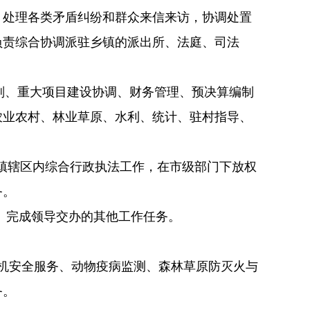
、处理各类矛盾纠纷和群众来信来访，协调处置
负责综合协调派驻乡镇的派出所、法庭、司法
划、重大项目建设协调、财务管理、预决算编制
农业农村、林业草原、水利、统计、驻村指导、
镇辖区内综合行政执法工作，在市级部门下放权
务。
作。完成领导交办的其他工作任务。
机安全服务、动物疫病监测、森林草原防灭火与
务。