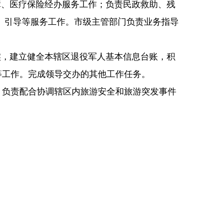
障、医疗保险经办服务工作；负责民政救助、残
、引导等服务工作。市级主管部门负责业务指导
实，建立健全本辖区退役军人基本信息台账，积
等工作。完成领导交办的其他工作任务。
负责配合协调辖区内旅游安全和旅游突发事件