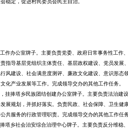
社会稳定，促进村民委员会民主自治。
建工作办公室牌子。主要负责党委、政府日常事务性工作、
责指导基层党组织主体责任、基层政权建设、党员发展、
风行风建设、社会满意度测评、廉政文化建设、意识形态
、文化产业发展等工作。完成领导交办的其他工作任务。
室，挂捧塔乡民族团结创建办公室牌子。主要负责法治建
会发展规划，并抓好落实。负责民政、社会保障、卫生健
和公共服务的行政管理职责。完成领导交办的其他工作任
挂捧塔乡社会治安综合治理中心牌子。主要负责反分维稳