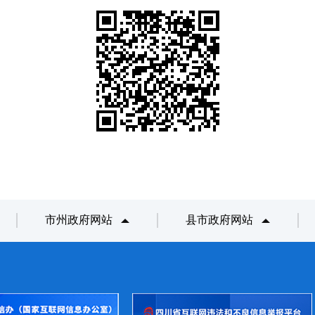
市州政府网站
县市政府网站