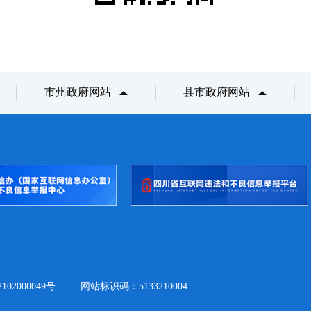
市州政府网站
县市政府网站
02000049号
网站标识码：5133210004