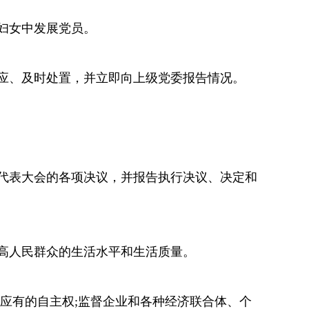
妇女中发展党员。
应、及时处置，并立即向上级党委报告情况。
代表大会的各项决议，并报告执行决议、决定和
高人民群众的生活水平和生活质量。
应有的自主权;监督企业和各种经济联合体、个