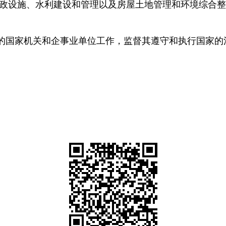
市政设施、水利建设和管理以及房屋土地管理和环境综合
的国家机关和企事业单位工作，监督其遵守和执行国家的