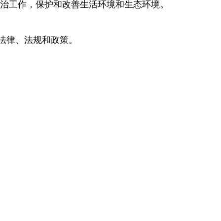
整治工作，保护和改善生活环境和生态环境。
法律、法规和政策。