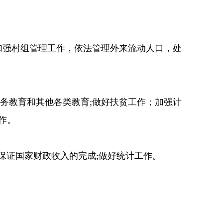
加强村组管理工作，依法管理外来流动人口，处
务教育和其他各类教育;做好扶贫工作；加强计
作。
保证国家财政收入的完成;做好统计工作。