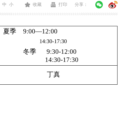
中
小
收藏
打印
分享：
夏季 9:00—12:00
14:30-17:30
冬季 9:30-12:00
14:30-17:30
丁真