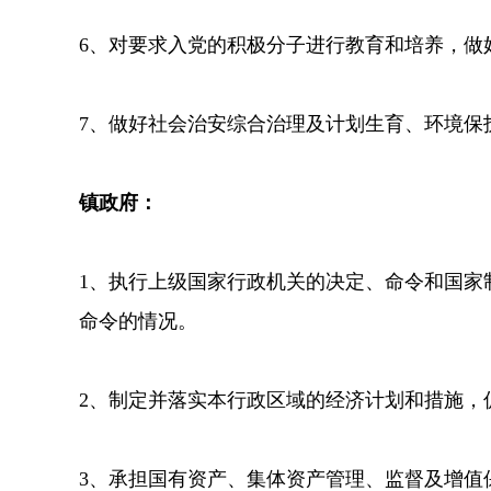
6、对要求入党的积极分子进行教育和培养，做
7、做好社会治安综合治理及计划生育、环境保
镇政府：
1、执行上级国家行政机关的决定、命令和国家
命令的情况。
2、制定并落实本行政区域的经济计划和措施，
3、承担国有资产、集体资产管理、监督及增值