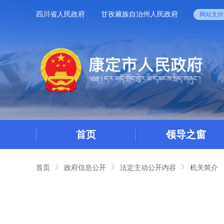
四川省人民政府
甘孜藏族自治州人民政府
网站支持I
首页
领导之窗
首页
政府信息公开
法定主动公开内容
机关简介