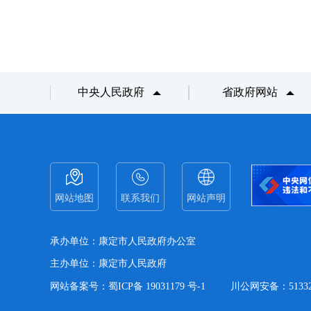
中央人民政府
省政府网站
网站地图
联系我们
网站声明
承办单位：康定市人民政府办公室
主办单位：康定市人民政府
网站备案号：蜀ICP备 19031179 号-1
川公网安备：513321