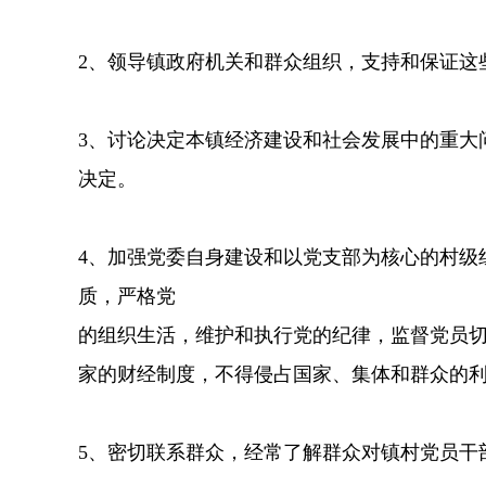
2、领导镇政府机关和群众组织，支持和保证这
3、讨论决定本镇经济建设和社会发展中的重大
决定。
4、加强党委自身建设和以党支部为核心的村级
质，严格党
的组织生活，维护和执行党的纪律，监督党员
家的财经制度，不得侵占国家、集体和群众的
5、密切联系群众，经常了解群众对镇村党员干