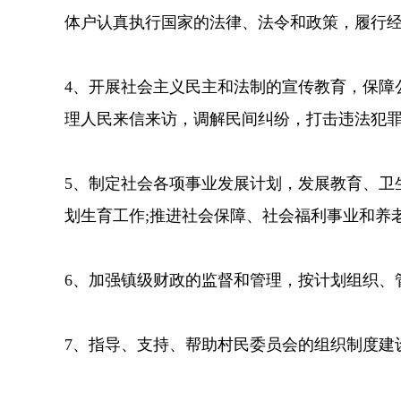
体户认真执行国家的法律、法令和政策，履行
4、开展社会主义民主和法制的宣传教育，保障
理人民来信来访，调解民间纠纷，打击违法犯
5、制定社会各项事业发展计划，发展教育、卫
划生育工作;推进社会保障、社会福利事业和养
6、加强镇级财政的监督和管理，按计划组织、
7、指导、支持、帮助村民委员会的组织制度建