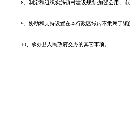
8、制定和组织实施镇村建设规划;加强公用、
9、协助和支持设置在本行政区域内不隶属于镇
10、承办县人民政府交办的其它事项。