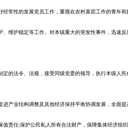
好经常性的发展党员工作，重视在农村基层工作的青年和
护、维护稳定等工作。对本镇重大的突发性事件，迅速反
制定的法令、法规，接受同级党委的领导，执行本级人民
促进产业结构调整及其他经济保持平衡协调发展，全面提
保值责任;保护公民私人所有合法财产，保障集体经济组织