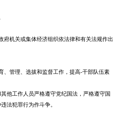
。
政府机关或集体经济组织依法律和有关法规作出
育、管理、选拔和监督工作，提高-干部队伍素
和其他工作人员严格遵守
党纪国法，严格遵守国
种违法犯罪行为作斗争。