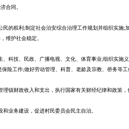
经济合同。
公民的权利;制定社会治安综合治理工作规划并组织实施;
罪，维护社会稳定。
生、科技、民政、广播电视、文化、体育事业;组织实施义
老保险工作;做好劳动管理、科普、老龄及宗教、侨务等工
管理镇财政收入和支出，执行国家有关财经纪律和政策，
设和业务建设，促进村民委员会民主自治。