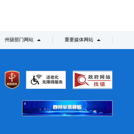
州级部门网站
重要媒体网站