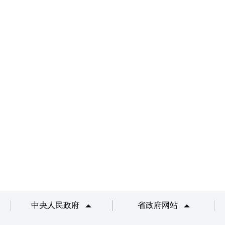
中央人民政府
省政府网站