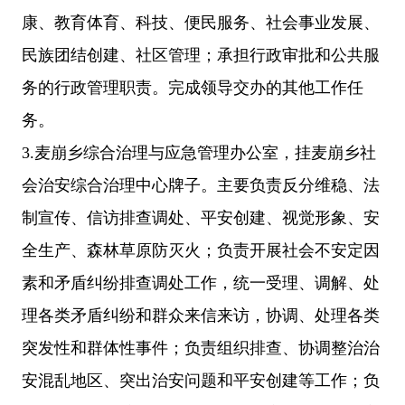
康、教育体育、科技、便民服务、社会事业发展、
民族团结创建、社区管理；承担行政审批和公共服
务的行政管理职责。完成领导交办的其他工作任
务。
3.麦崩乡综合治理与应急管理办公室，挂麦崩乡社
会治安综合治理中心牌子。主要负责反分维稳、法
制宣传、信访排查调处、平安创建、视觉形象、安
全生产、森林草原防灭火；负责开展社会不安定因
素和矛盾纠纷排查调处工作，统一受理、调解、处
理各类矛盾纠纷和群众来信来访，协调、处理各类
突发性和群体性事件；负责组织排查、协调整治治
安混乱地区、突出治安问题和平安创建等工作；负