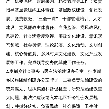
产、机要保密、政府采购、档案管理等工作；负责
指导基层党组织主体责任、基层政权建设，党员发
展、党费收缴、“三会一课”、干部管理培训、人才
建设、党风廉政主体责任、自我监管、党风政风行
风建设、社会满意度测评、廉政文化建设、意识形
态领域、社会舆情、理论武装、文化活动、文明创
建、核心价值观、乡风村风文化建设、文化产业发
展等工作。完成领导交办的其他工作任务。
2.麦崩乡社会事务与民主法治建设办公室，挂麦崩
乡民族团结创建办公室牌子。主要负责法治建设的
统筹谋划、组织实施和督促检查，研究法治建设重
大问题。将法治建设纳入本地区经济社会发展规
划，并抓好落实。负责民政、社会保障、卫生健