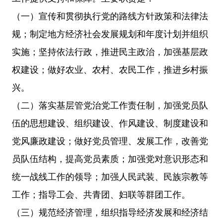
（一）宣传和贯彻执行党的路线方针政策和法律法
规；制定地方经济社会发展规划和年度计划并组织
实施；坚持依法行政，推进民主政治，加强基层政
权建设；做好农业、农村、农民工作，推进乡村振
兴。
（二）落实基层管党治党工作责任制，加强党员队
伍的思想建设、组织建设、作风建设、制度建设和
党风廉政建设；做好党员管理、发展工作，改善党
员队伍结构，提高党员素质；加强党对意识形态和
统一战线工作的领导；加强人民武装、民族宗教等
工作；指导工会、共青团、妇联等群团工作。
（三）规范经济管理，组织指导经济发展和经济结