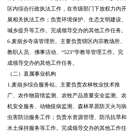
区内综合行政执法工作，在市级部门下放权力内开
展相关执法工作；负责环境保护、生态文明建设、
城乡提升等工作。完成领导交办的其他工作任务。
6.麦崩乡寺庙管理所。主要负责辖区内宗教场所、
教职人员、佛事活动、“523”学教等管理工作。完
成领导交办的其他工作任务。
（二）直属事业机构
1.麦崩乡综合服务站。主要负责农林牧业技术推
广、农作物苗情监测、农牧产品质量安全监测、农
机安全服务、动物疫病监测、森林草原防灭火与病
虫害防治服务工作；负责水资源管理、防汛抗旱和
水土保持服务等工作。完成领导交办的其他工作任