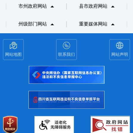
市州政府网站
县市政府网站
州级部门网站
重要媒体网站
网站地图
联系我们
网站声明