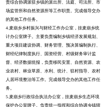
责综合协调派驻乡镇的派出所、法庭、司法所、市
场监管所和自然资源所等工作职责。完成领导交办
的其他工作任务。
4.麦崩乡乡村振兴与财经工作办公室，挂麦崩乡统
计办公室牌子。主要负责编制乡镇经济发展规划、
重大项目建设协调、财务管理、预决算编制执行、
财经纪律制度执行、国资经营、村级财务审计监
督、经济数据统报，负责移民安置、自然资源、农
业农村、林业草原、水利、统计、驻村指导、农村
人居环境整治等工作。完成领导交办的其他工作任
务。
5.麦崩乡行政综合执法办公室，挂麦崩乡生态环境
保护办公室牌子。负责统一指挥和综合协调乡镇辖