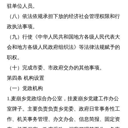
驻单位人员。
（八）依法依规承担下放的经济社会管理权限和行
政执法事项。
（九）行使《中华人民共和国地方各级人民代表大
会和地方各级人民政府组织法》等法律法规赋予的
职权。
（十）完成市委、市政府交办的其他事项。
第四条 机构设置
（一）党政机构
1.麦崩乡党政综合办公室，挂麦崩乡党建工作办公
室牌子。主要负责负责乡党委、政府日常事务性工
作、机关事务管理、办文办会、信息简报、固定资