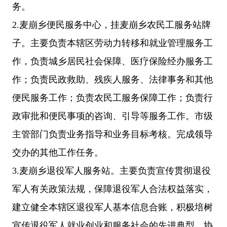
务。
2.麦崩乡便民服务中心，挂麦崩乡农民工服务站牌
子。主要负责本辖区劳动力转移和就业管理服务工
作，负责城乡居民社会保障、医疗保险经办服务工
作；负责民政救助、残疾人服务、法律事务和其他
便民服务工作；负责农民工服务保障工作；负责行
政审批和便民事项的咨询、引导等服务工作。市级
主管部门负责业务指导和业务目标考核。完成领导
交办的其他工作任务。
3.麦崩乡退役军人服务站。主要负责宣传贯彻退役
军人有关政策法规，保障退役军人合法权益落实，
建立健全本辖区退役军人基本信息合账，积极培树
宣传退役军人就业创业和服务社会的先进典型，协