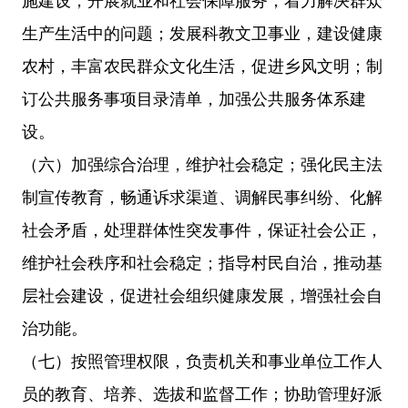
施建设，开展就业和社会保障服务，着力解决群众
生产生活中的问题；发展科教文卫事业，建设健康
农村，丰富农民群众文化生活，促进乡风文明；制
订公共服务事项目录清单，加强公共服务体系建
设。
（六）加强综合治理，维护社会稳定；强化民主法
制宣传教育，畅通诉求渠道、调解民事纠纷、化解
社会矛盾，处理群体性突发事件，保证社会公正，
维护社会秩序和社会稳定；指导村民自治，推动基
层社会建设，促进社会组织健康发展，增强社会自
治功能。
（七）按照管理权限，负责机关和事业单位工作人
员的教育、培养、选拔和监督工作；协助管理好派