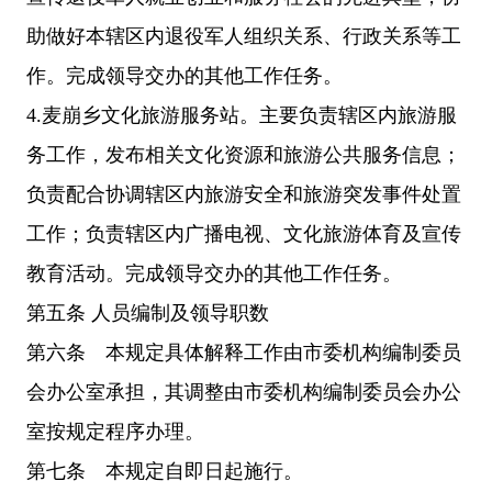
助做好本辖区内退役军人组织关系、行政关系等工
作。完成领导交办的其他工作任务。
4.麦崩乡文化旅游服务站。主要负责辖区内旅游服
务工作，发布相关文化资源和旅游公共服务信息；
负责配合协调辖区内旅游安全和旅游突发事件处置
工作；负责辖区内广播电视、文化旅游体育及宣传
教育活动。完成领导交办的其他工作任务。
第五条 人员编制及领导职数
第六条 本规定具体解释工作由市委机构编制委员
会办公室承担，其调整由市委机构编制委员会办公
室按规定程序办理。
第七条 本规定自即日起施行。