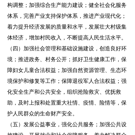
构调整；加强综合生产能力建设；健全社会化服务
体系，完善产业支持保护体系，推进产业现代化；
着力提升经济发展的质量和水平，发展壮大村级集
体经济，增加村民收入，不断提高人民生活水平。
（四）加强社会管理和基础设施建设，创造良好环
境；推进政务、村务公开；抓好卫生健康工作，保
障妇女儿童合法权益；加强自然资源管理、生态环
境保护和修复等工作；保障退役军人合法权益；强
化安全生产和公共安全，组织抢险救灾、优抚救
助，及时上报和处置重大社情、疫情、险情等，保
护人民群众的生命财产安全。
（五）发展公益事业，强化公共服务；加强公共设