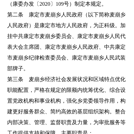
（康委办发〔2020〕109号）制定本规定。
第二条 康定市麦崩乡人民政府（以下简称麦崩乡
人民政府）是康定市地方人民政府，为正科级。加
挂中共康定市麦崩乡委员会、康定市麦崩乡人民代
表大会主席团、康定市麦崩乡人民政府、中共康定
市麦崩乡纪律检查委员会、康定市麦崩乡人民武装
部牌子。
第三条 麦崩乡经济社会发展状况和区域特点优化
职能配置，严格在规定的限额内统筹优化、综合设
置党政机构和事业机构，强化乡党委领导作用，构
建更好服务群众、简约高效的基层组织架构。整合
内部决策、管理、监督职责及力量，为审批服务等
工作提供支持和保障。主要职责是：