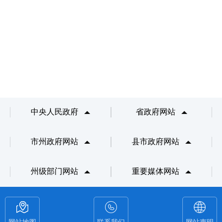
中央人民政府
省政府网站
市州政府网站
县市政府网站
州级部门网站
重要媒体网站