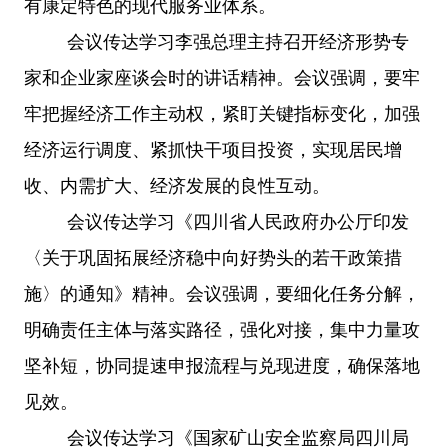
有康定特色的现代服务业体系。
会议传达学习李强总理主持召开经济形势专
家和企业家座谈会时的讲话精神。会议强调，要牢
牢把握经济工作主动权，紧盯关键指标变化，加强
经济运行调度、紧抓快干项目投资，实现居民增
收、内需扩大、经济发展的良性互动。
会议传达学习《四川省人民政府办公厅印发
〈关于巩固拓展经济稳中向好势头的若干政策措
施〉的通知》精神。会议强调，要细化任务分解，
明确责任主体与落实路径，强化对接，集中力量攻
坚补短，协同提速申报流程与兑现进度，确保落地
见效。
会议传达学习《国家矿山安全监察局四川局