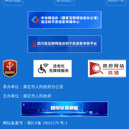
网站地图
联系我们
网站声明
承办单位：康定市人民政府办公室
主办单位：康定市人民政府
网站备案号：蜀ICP备 19031179 号-1