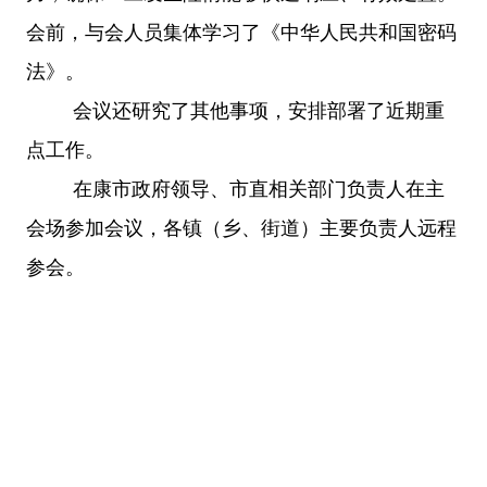
会前，与会人员集体学习了《中华人民共和国密码
法》。
会议还研究了其他事项，安排部署了近期重
点工作。
在康市政府领导、市直相关部门负责人在主
会场参加会议，各镇（乡、街道）主要负责人远程
参会。