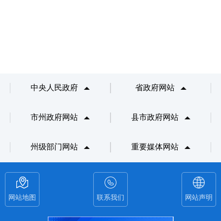
中央人民政府
省政府网站
市州政府网站
县市政府网站
州级部门网站
重要媒体网站
网站地图
联系我们
网站声明