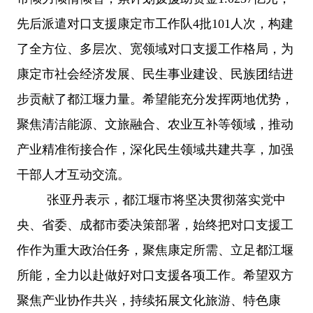
先后派遣对口支援康定市工作队4批101人次，构建
了全方位、多层次、宽领域对口支援工作格局，为
康定市社会经济发展、民生事业建设、民族团结进
步贡献了都江堰力量。希望能充分发挥两地优势，
聚焦清洁能源、文旅融合、农业互补等领域，推动
产业精准衔接合作，深化民生领域共建共享，加强
干部人才互动交流。
张亚丹表示，都江堰市将坚决贯彻落实党中
央、省委、成都市委决策部署，始终把对口支援工
作作为重大政治任务，聚焦康定所需、立足都江堰
所能，全力以赴做好对口支援各项工作。希望双方
聚焦产业协作共兴，持续拓展文化旅游、特色康