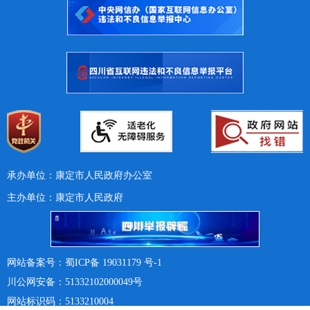
承办单位：康定市人民政府办公室
主办单位：康定市人民政府
网站备案号：蜀ICP备 19031179 号-1
川公网安备：51332102000049号
网站标识码：5133210004