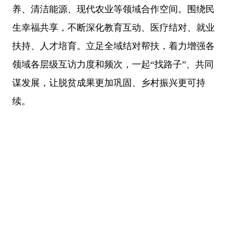
养、清洁能源、现代农业等领域合作空间。围绕民
生幸福共享，不断深化教育互动、医疗结对、就业
扶持、人才培育。立足全域结对帮扶，着力增强各
领域各层级互访力度和频次，一起
“找路子”、共同
谋发展，让脱贫成果更加巩固、乡村振兴更可持
续。