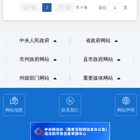
上一页
1
下一页
共 9 条
前往
页
中央人民政府
省政府网站
市州政府网站
县市政府网站
州级部门网站
重要媒体网站
网站地图
联系我们
网站声明