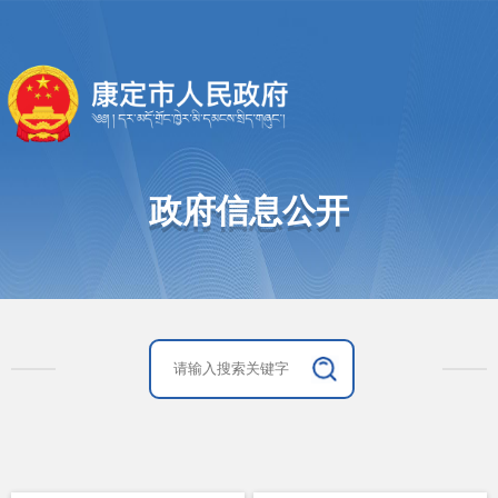
政府信息公开