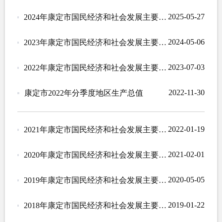
2025-05-27
2024年康定市国民经济和社会发展主要统计指标
2024-05-06
2023年康定市国民经济和社会发展主要统计指标
2023-07-03
2022年康定市国民经济和社会发展主要统计指标
2022-11-30
康定市2022年分季度地区生产总值
2022-01-19
2021年康定市国民经济和社会发展主要统计指标
2021-02-01
2020年康定市国民经济和社会发展主要统计指标
2020-05-05
2019年康定市国民经济和社会发展主要统计指标
2019-01-22
2018年康定市国民经济和社会发展主要统计指标