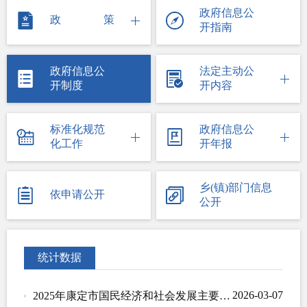
政府信息公
政策
开指南
政府信息公
法定主动公
开制度
开内容
标准化规范
政府信息公
化工作
开年报
乡(镇)部门信息
依申请公开
公开
统计数据
2026-03-07
2025年康定市国民经济和社会发展主要统计指标