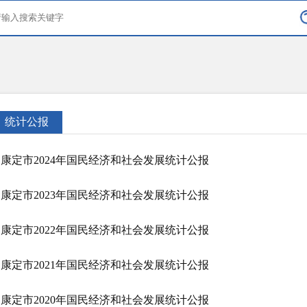
统计公报
康定市2024年国民经济和社会发展统计公报
康定市2023年国民经济和社会发展统计公报
康定市2022年国民经济和社会发展统计公报
康定市2021年国民经济和社会发展统计公报
康定市2020年国民经济和社会发展统计公报