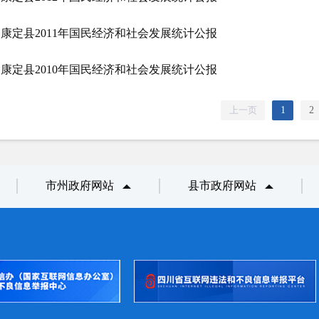
康定县2011年国民经济和社会发展统计公报
康定县2010年国民经济和社会发展统计公报
上一页
1
2
市州政府网站
县市政府网站