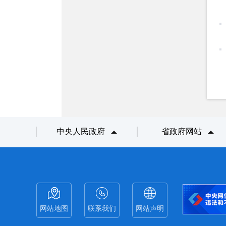
中央人民政府
省政府网站
网站地图
联系我们
网站声明