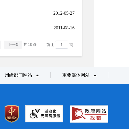
2012-05-27
2011-08-16
下一页
共 18 条
前往
页
州级部门网站
重要媒体网站