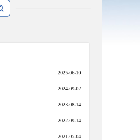
2025-06-10
2024-09-02
2023-08-14
2022-09-14
2021-05-04