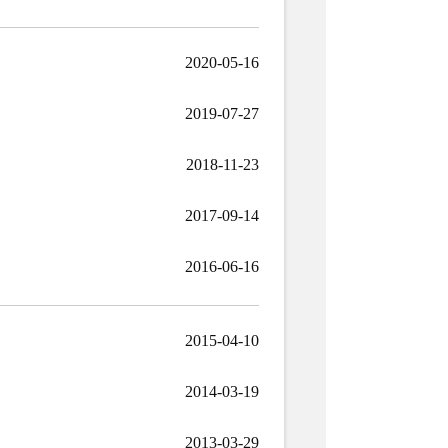
2020-05-16
2019-07-27
2018-11-23
2017-09-14
2016-06-16
2015-04-10
2014-03-19
2013-03-29