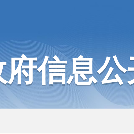
政府信息公