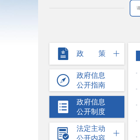
政策
政府信息
公开指南
政府信息
公开制度
法定主动
公开内容