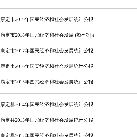
康定市2019年国民经济和社会发展统计公报
康定市2018年国民经济和社会发展 统计公报
康定市2017年国民经济和社会发展统计公报
康定市2016年国民经济和社会发展统计公报
康定市2015年国民经济和社会发展统计公报
康定县2014年国民经济和社会发展统计公报
康定县2013年国民经济和社会发展统计公报
康定县2012年国民经济和社会发展统计公报