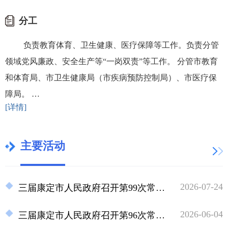
分工
负责教育体育、卫生健康、医疗保障等工作。负责分管
领域党风廉政、安全生产等“一岗双责”等工作。 分管市教育
和体育局、市卫生健康局（市疾病预防控制局）、市医疗保
障局。 …
[详情]
主要活动
2026-07-24
三届康定市人民政府召开第99次常务会议
2026-06-04
三届康定市人民政府召开第96次常务会议