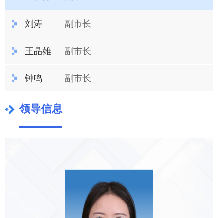
刘涛
副市长
王晶雄
副市长
钟鸣
副市长
领导信息