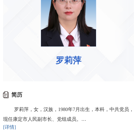
罗莉萍
简历
罗莉萍，女，汉族，1980年7月出生，本科，中共党员，
现任康定市人民副市长、党组成员。…
[详情]