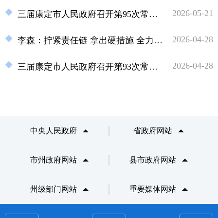
2026-05-21
三届康定市人民政府召开第95次常务会议
2026-04-28
李森：拧紧责任链 拿出硬措施 全力维护人民群众生命财产安全
2026-04-28
三届康定市人民政府召开第93次常务会议
中央人民政府
省政府网站
市州政府网站
县市政府网站
州级部门网站
重要媒体网站