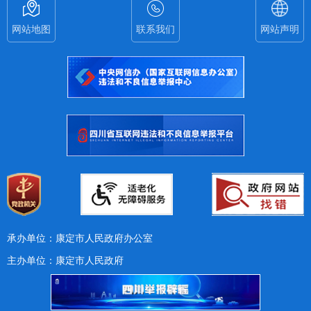
网站地图
联系我们
网站声明
承办单位：康定市人民政府办公室
主办单位：康定市人民政府