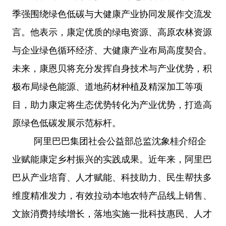
季强围绕绿色低碳与大健康产业协同发展作交流发
言。他表示，康定优质的绿电资源、高原农林资源
与企业绿色循环经济、大健康产业布局高度契合。
未来，康恩贝将充分发挥自身技术与产业优势，积
极布局绿色能源、道地药材种植及精深加工等项
目，助力康定将生态优势转化为产业优势，打造高
原绿色低碳发展示范标杆。
阿里巴巴集团社会公益部总监沈象桂介绍企
业赋能康定乡村振兴的实践成果。近年来，阿里巴
巴从产业培育、人才赋能、科技助力、民生帮扶多
维度精准发力，有效拉动本地农特产品线上销售、
文旅消费持续增长，落地实施一批科技惠民、人才