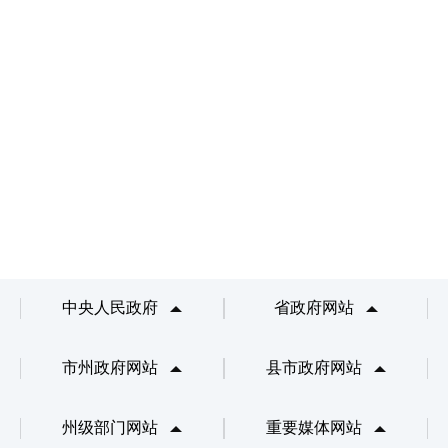
中央人民政府
省政府网站
市州政府网站
县市政府网站
州级部门网站
重要媒体网站