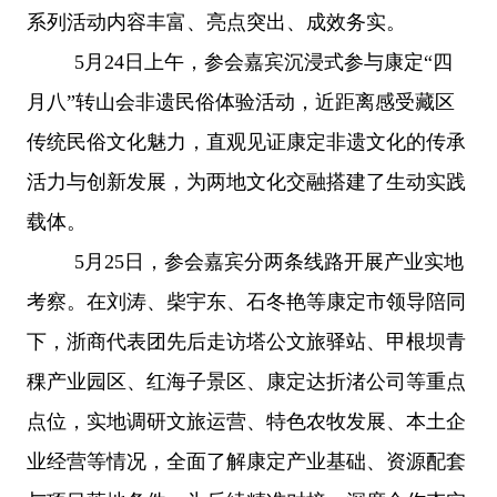
系列活动内容丰富、亮点突出、成效务实。
5月24日上午，参会嘉宾沉浸式参与康定“四
月八”转山会非遗民俗体验活动，近距离感受藏区
传统民俗文化魅力，直观见证康定非遗文化的传承
活力与创新发展，为两地文化交融搭建了生动实践
载体。
5月25日，参会嘉宾分两条线路开展产业实地
考察。在刘涛、柴宇东、石冬艳等康定市领导陪同
下，浙商代表团先后走访塔公文旅驿站、甲根坝青
稞产业园区、红海子景区、康定达折渚公司等重点
点位，实地调研文旅运营、特色农牧发展、本土企
业经营等情况，全面了解康定产业基础、资源配套