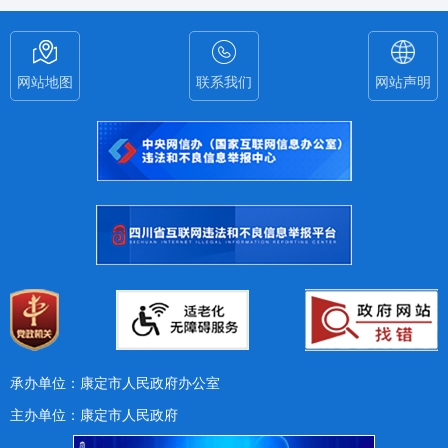
网站地图
联系我们
网站声明
承办单位：康定市人民政府办公室
主办单位：康定市人民政府