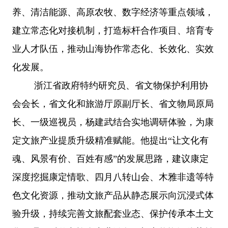
养、清洁能源、高原农牧、数字经济等重点领域，
建立常态化对接机制，打造标杆合作项目、培育专
业人才队伍，推动山海协作常态化、长效化、实效
化发展。
浙江省政府特约研究员、省文物保护利用协
会会长，省文化和旅游厅原副厅长、省文物局原局
长、一级巡视员，杨建武结合实地调研体验，为康
定文旅产业提质升级精准赋能。他提出
“让文化有
魂、风景有价、百姓有感”的发展思路，建议康定
深度挖掘康定情歌、四月八转山会、木雅非遗等特
色文化资源，推动文旅产品从静态展示向沉浸式体
验升级，持续完善文旅配套业态、保护传承本土文