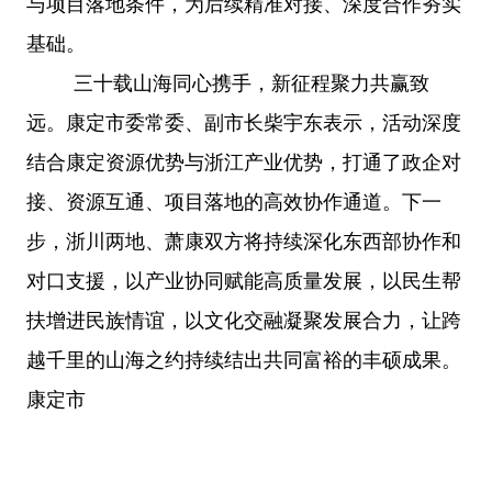
与项目落地条件，为后续精准对接、深度合作夯实
基础。
三十载山海同心携手，新征程聚力共赢致
远。康定市委常委、副市长柴宇东表示，活动深度
结合康定资源优势与浙江产业优势，打通了政企对
接、资源互通、项目落地的高效协作通道。下一
步，浙川两地、萧康双方将持续深化东西部协作和
对口支援，以产业协同赋能高质量发展，以民生帮
扶增进民族情谊，以文化交融凝聚发展合力，让跨
越千里的山海之约持续结出共同富裕的丰硕成果。
康定市