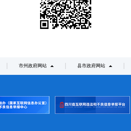
市州政府网站
县市政府网站