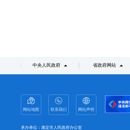
中央人民政府
省政府网站
网站地图
联系我们
网站声明
承办单位：康定市人民政府办公室