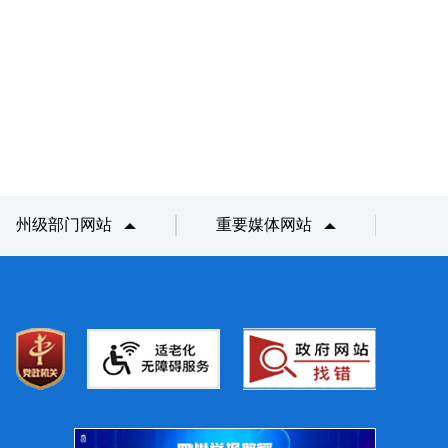
州级部门网站
重要媒体网站