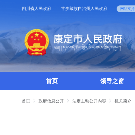
四川省人民政府
甘孜藏族自治州人民政府
网站支持I
首页
领导之窗
首页
政府信息公开
法定主动公开内容
机关简介