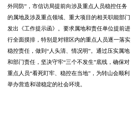
外同防”，市信访局提前向涉及重点人员稳控任务
的属地及
涉及重点领域、重大项目的
相关职能部门
发出《工作提示函》。要求属地和责任单位提前进
行全面摸排，特别是对辖区内的重点人员逐一落实
稳控责任，做到
“人头清、情况明”。通过压实属地
和部门责任，坚决守
牢
“
三个不发生
”底线，确保对
重点人员“看死盯牢、稳控在当地”，为转山会顺利
举办营造和谐稳定的社会环境。