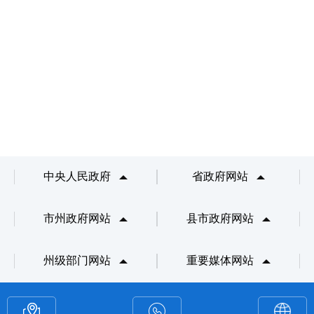
中央人民政府
省政府网站
市州政府网站
县市政府网站
州级部门网站
重要媒体网站