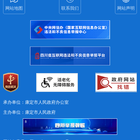
网站地图
联系我们
网站声明
承办单位：康定市人民政府办公室
主办单位：康定市人民政府