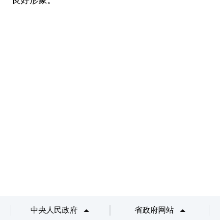
中央人民政府
省政府网站