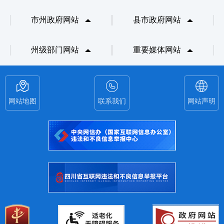
市州政府网站
县市政府网站
州级部门网站
重要媒体网站
网站地图
联系我们
网站声明