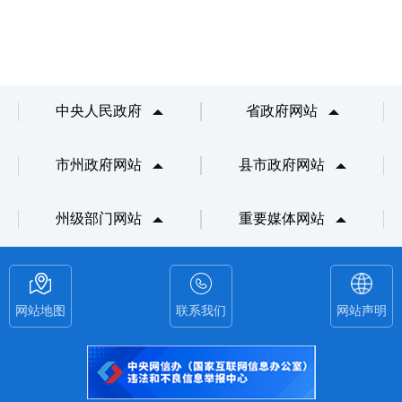
中央人民政府
省政府网站
市州政府网站
县市政府网站
州级部门网站
重要媒体网站
网站地图
联系我们
网站声明