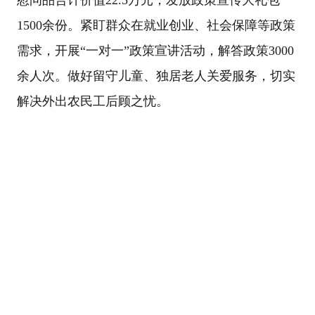
1500
余份。紧盯群众在就业创业、社会保障等政策
需求，开展“一对一”政策宣讲活动，解答政策
3000
余人次。
做好留守儿童、
独居
老人关爱服务，切实
解决外出农民工后顾之忧。