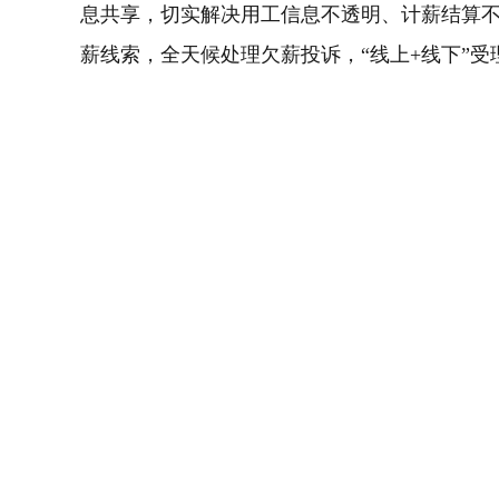
息共享，切实解决用工信息不透明、计薪结算
薪线索，全天候处理欠薪投诉，“线上+线下”受理