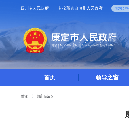
四川省人民政府
甘孜藏族自治州人民政府
网站支持I
首页
领导之窗
首页
部门动态