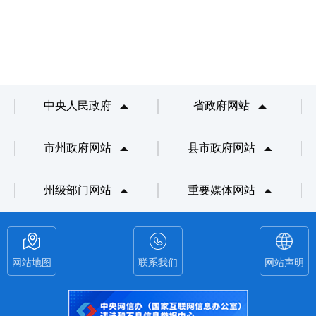
中央人民政府
省政府网站
市州政府网站
县市政府网站
州级部门网站
重要媒体网站
网站地图
联系我们
网站声明