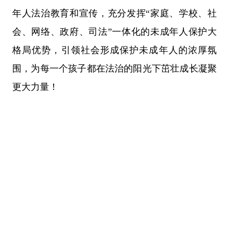
年人法治教育和宣传，充分发挥
“家庭、学校、社
会、网络、政府、司法”一体化的未成年人保护大
格局优势，引领社会形成保护未成年人的浓厚氛
围，为每一个孩子都在法治的阳光下茁壮成长凝聚
更大力量！